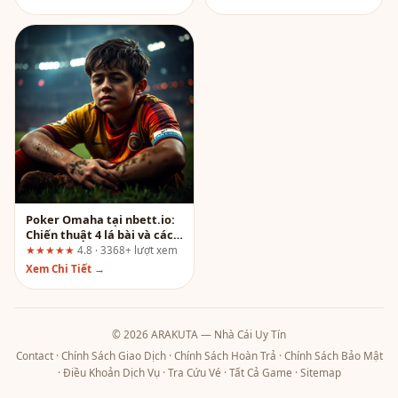
thường xuyên và người cần
sao?
tốc độ
Poker Omaha tại nbett.io:
Chiến thuật 4 lá bài và cách
chọn bài đợi chuẩn cho
★★★★★
4.8 · 3368+ lượt xem
người mới
Xem Chi Tiết →
© 2026 ARAKUTA — Nhà Cái Uy Tín
Contact
·
Chính Sách Giao Dịch
·
Chính Sách Hoàn Trả
·
Chính Sách Bảo Mật
·
Điều Khoản Dịch Vụ
·
Tra Cứu Vé
·
Tất Cả Game
·
Sitemap