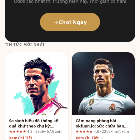
Odds cao nhất thị trường hiện nay. Thời gian có hạn!
Chơi Ngay
TIN TỨC MỚI NHẤT
So sánh biểu đồ thống kê
Cẩm nang phòng bài
quá khứ theo chu kỳ:
okfunn.io: Sức chứa bàn
Hướng dẫn lựa chọn cho
chơi và tốc độ mỗi vòng
★★★★★
4.8 · 2856+ lượt xem
★★★★★
4.8 · 2259+ lượt xem
người mới, người chơi
được đánh giá thực tế ra
Xem Chi Tiết →
Xem Chi Tiết →