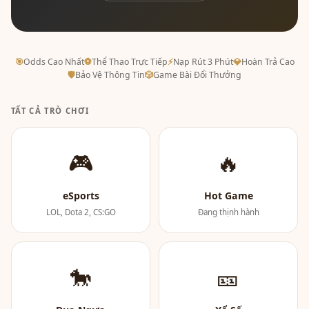
🎯
Odds Cao Nhất
⚽
Thể Thao Trực Tiếp
⚡
Nạp Rút 3 Phút
💎
Hoàn Trả Cao
🛡
Bảo Vệ Thông Tin
🎲
Game Bài Đổi Thưởng
TẤT CẢ TRÒ CHƠI
🎮
🔥
eSports
Hot Game
LOL, Dota 2, CS:GO
Đang thịnh hành
🐎
🎫