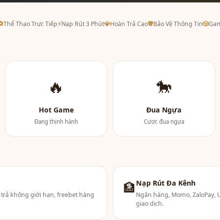
⚽
Thể Thao Trực Tiếp
⚡
Nạp Rút 3 Phút
💎
Hoàn Trả Cao
🛡
Bảo Vệ Thông Tin
🎲
Gam
🔥
🐎
Hot Game
Đua Ngựa
Đang thịnh hành
Cược đua ngựa
Nạp Rút Đa Kênh
🏦
trả không giới hạn, freebet hàng
Ngân hàng, Momo, ZaloPay,
giao dịch.