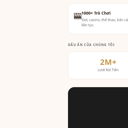
1000+ Trò Chơi
🎰
Slot, casino, thể thao, bắn 
liên tục.
DẤU ẤN CỦA CHÚNG TÔI
2M+
Lượt Rút Tiền