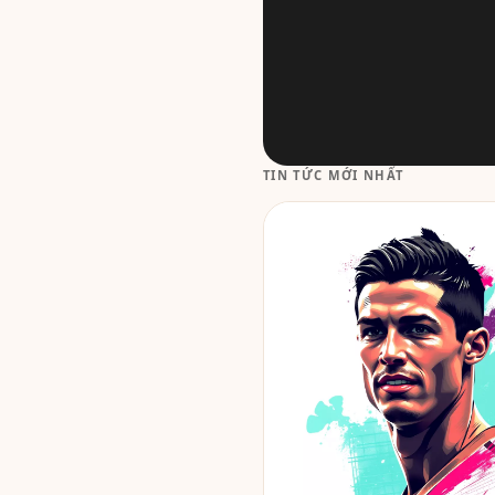
TIN TỨC MỚI NHẤT