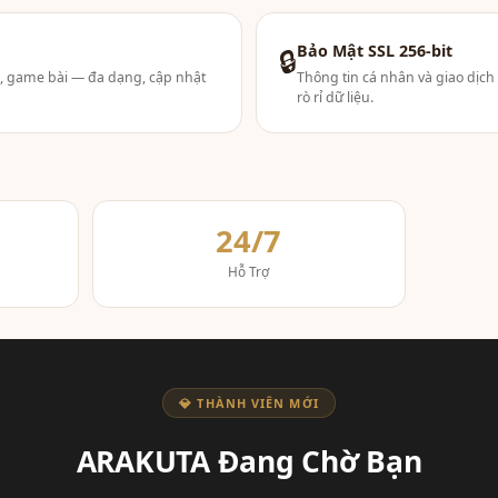
Bảo Mật SSL 256-bit
🔒
cá, game bài — đa dạng, cập nhật
Thông tin cá nhân và giao dịch
rò rỉ dữ liệu.
24/7
Hỗ Trợ
💎 THÀNH VIÊN MỚI
ARAKUTA Đang Chờ Bạn