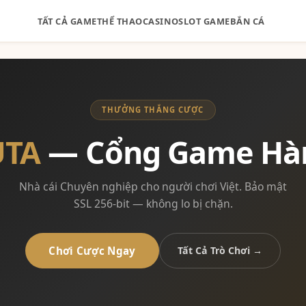
TẤT CẢ GAME
THỂ THAO
CASINO
SLOT GAME
BẮN CÁ
THƯỞNG THẮNG CƯỢC
UTA
— Cổng Game Hà
Nhà cái Chuyên nghiệp cho người chơi Việt. Bảo mật
SSL 256-bit — không lo bị chặn.
Chơi Cược Ngay
Tất Cả Trò Chơi →