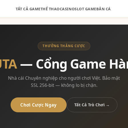
TẤT CẢ GAME
THỂ THAO
CASINO
SLOT GAME
BẮN CÁ
THƯỞNG THẮNG CƯỢC
UTA
— Cổng Game Hà
Nhà cái Chuyên nghiệp cho người chơi Việt. Bảo mật
SSL 256-bit — không lo bị chặn.
Chơi Cược Ngay
Tất Cả Trò Chơi →