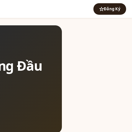
Đăng Ký
ng Đầu