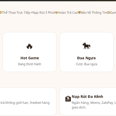
⚽
Thể Thao Trực Tiếp
⚡
Nạp Rút 3 Phút
💎
Hoàn Trả Cao
🛡
Bảo Vệ Thông Tin
🎲
Gam
🔥
🐎
Hot Game
Đua Ngựa
Đang thịnh hành
Cược đua ngựa
Nạp Rút Đa Kênh
🏦
trả không giới hạn, freebet hàng
Ngân hàng, Momo, ZaloPay,
giao dịch.