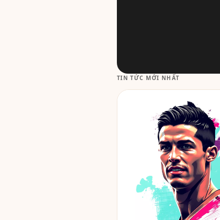
TIN TỨC MỚI NHẤT