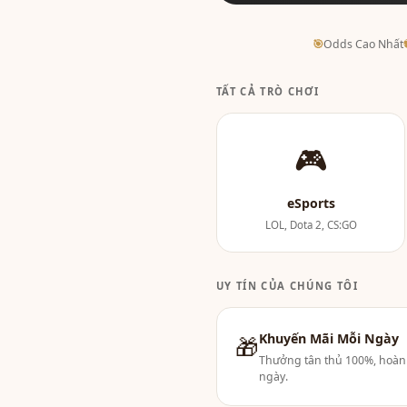
🎯
Odds Cao Nhất
TẤT CẢ TRÒ CHƠI
🎮
eSports
LOL, Dota 2, CS:GO
UY TÍN CỦA CHÚNG TÔI
Khuyến Mãi Mỗi Ngày
🎁
Thưởng tân thủ 100%, hoàn 
ngày.