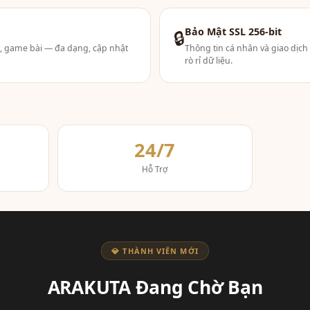
Bảo Mật SSL 256-bit
🔒
cá, game bài — đa dạng, cập nhật
Thông tin cá nhân và giao dịch
rò rỉ dữ liệu.
24/7
Hỗ Trợ
💎 THÀNH VIÊN MỚI
ARAKUTA Đang Chờ Bạn