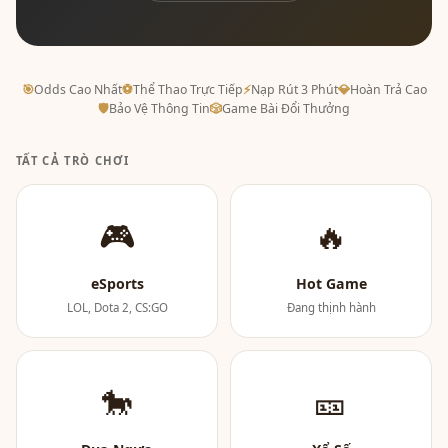
🎯
Odds Cao Nhất
⚽
Thể Thao Trực Tiếp
⚡
Nạp Rút 3 Phút
💎
Hoàn Trả Cao
🛡
Bảo Vệ Thông Tin
🎲
Game Bài Đổi Thưởng
TẤT CẢ TRÒ CHƠI
🎮
🔥
eSports
Hot Game
LOL, Dota 2, CS:GO
Đang thịnh hành
🐎
🎫