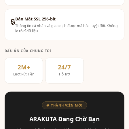
Bảo Mật SSL 256-bit
🔒
Thông tin cá nhân và giao dịch được mã hóa tuyệt đối. Không
lo rò rỉ dữ liệu.
DẤU ẤN CỦA CHÚNG TÔI
2M+
24/7
Lượt Rút Tiền
Hỗ Trợ
💎 THÀNH VIÊN MỚI
ARAKUTA Đang Chờ Bạn