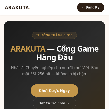
ARAKUTA
.
Đăng Ký
THƯỞNG THẮNG CƯỢC
ARAKUTA
— Cổng Game
Hàng Đầu
Nhà cái Chuyên nghiệp cho người chơi Việt. Bảo
mật SSL 256-bit — không lo bị chặn.
Chơi Cược Ngay
Tất Cả Trò Chơi →