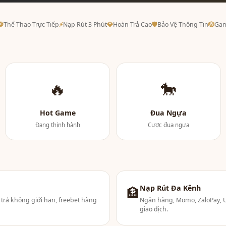
⚽
Thể Thao Trực Tiếp
⚡
Nạp Rút 3 Phút
💎
Hoàn Trả Cao
🛡
Bảo Vệ Thông Tin
🎲
Gam
🔥
🐎
Hot Game
Đua Ngựa
Đang thịnh hành
Cược đua ngựa
Nạp Rút Đa Kênh
🏦
trả không giới hạn, freebet hàng
Ngân hàng, Momo, ZaloPay,
giao dịch.