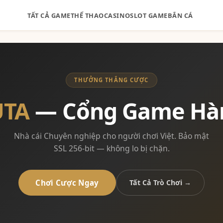
TẤT CẢ GAME
THỂ THAO
CASINO
SLOT GAME
BẮN CÁ
THƯỞNG THẮNG CƯỢC
UTA
— Cổng Game Hà
Nhà cái Chuyên nghiệp cho người chơi Việt. Bảo mật
SSL 256-bit — không lo bị chặn.
Chơi Cược Ngay
Tất Cả Trò Chơi →