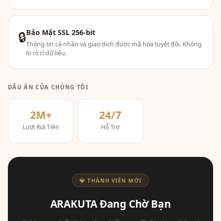
Bảo Mật SSL 256-bit
🔒
Thông tin cá nhân và giao dịch được mã hóa tuyệt đối. Không
lo rò rỉ dữ liệu.
DẤU ẤN CỦA CHÚNG TÔI
2M+
24/7
Lượt Rút Tiền
Hỗ Trợ
💎 THÀNH VIÊN MỚI
ARAKUTA Đang Chờ Bạn