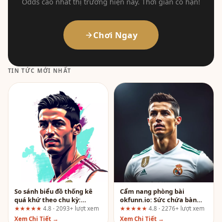
Odds cao nhất thị trường hiện nay. Thời gian có hạn!
Chơi Ngay
TIN TỨC MỚI NHẤT
So sánh biểu đồ thống kê
Cẩm nang phòng bài
quá khứ theo chu kỳ:
okfunn.io: Sức chứa bàn
Hướng dẫn lựa chọn cho
chơi và tốc độ mỗi vòng
★★★★★
4.8 · 2093+ lượt xem
★★★★★
4.8 · 2276+ lượt xem
người mới, người chơi
được đánh giá thực tế ra
Xem Chi Tiết →
Xem Chi Tiết →