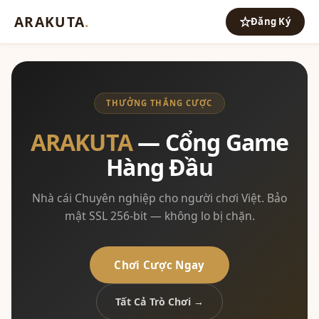
ARAKUTA
.
Đăng Ký
THƯỞNG THẮNG CƯỢC
ARAKUTA
— Cổng Game
Hàng Đầu
Nhà cái Chuyên nghiệp cho người chơi Việt. Bảo
mật SSL 256-bit — không lo bị chặn.
Chơi Cược Ngay
Tất Cả Trò Chơi →