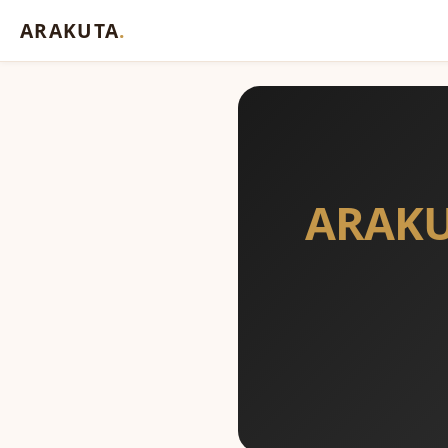
ARAKUTA
.
ARAK