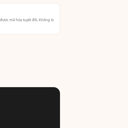
 được mã hóa tuyệt đối. Không lo