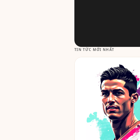
TIN TỨC MỚI NHẤT