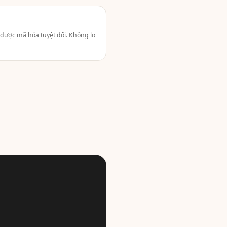
 được mã hóa tuyệt đối. Không lo