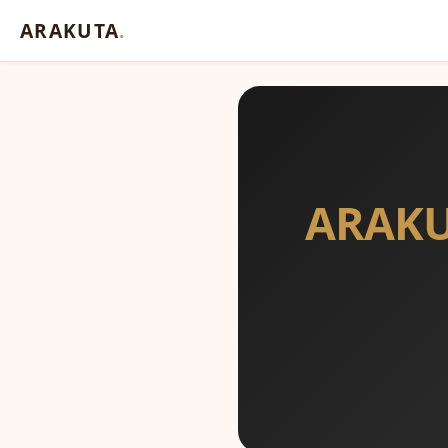
ARAKUTA
.
ARAK