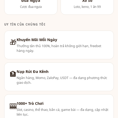
Đua Ngựa
Xổ Số
Cược đua ngựa
Loto, keno, 1 ăn 99
UY TÍN CỦA CHÚNG TÔI
Khuyến Mãi Mỗi Ngày
🎁
Thưởng tân thủ 100%, hoàn trả không giới hạn, freebet
hàng ngày.
Nạp Rút Đa Kênh
🏦
Ngân hàng, Momo, ZaloPay, USDT — đa dạng phương thức
giao dịch.
1000+ Trò Chơi
🎰
Slot, casino, thể thao, bắn cá, game bài — đa dạng, cập nhật
liên tục.