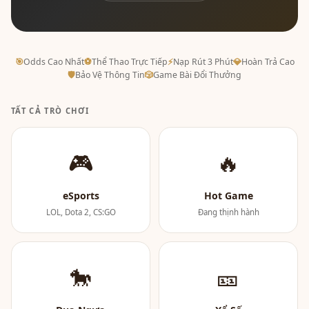
🎯
Odds Cao Nhất
⚽
Thể Thao Trực Tiếp
⚡
Nạp Rút 3 Phút
💎
Hoàn Trả Cao
🛡
Bảo Vệ Thông Tin
🎲
Game Bài Đổi Thưởng
TẤT CẢ TRÒ CHƠI
🎮
🔥
eSports
Hot Game
LOL, Dota 2, CS:GO
Đang thịnh hành
🐎
🎫