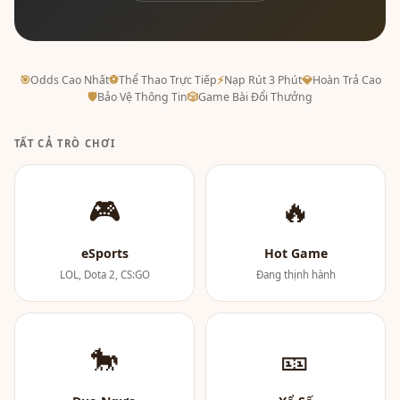
🎯
Odds Cao Nhất
⚽
Thể Thao Trực Tiếp
⚡
Nạp Rút 3 Phút
💎
Hoàn Trả Cao
🛡
Bảo Vệ Thông Tin
🎲
Game Bài Đổi Thưởng
TẤT CẢ TRÒ CHƠI
🎮
🔥
eSports
Hot Game
LOL, Dota 2, CS:GO
Đang thịnh hành
🐎
🎫