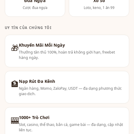
Đua Ngựa
Xổ Số
Cược đua ngựa
Loto, keno, 1 ăn 99
UY TÍN CỦA CHÚNG TÔI
Khuyến Mãi Mỗi Ngày
🎁
Thưởng tân thủ 100%, hoàn trả không giới hạn, freebet
hàng ngày.
Nạp Rút Đa Kênh
🏦
Ngân hàng, Momo, ZaloPay, USDT — đa dạng phương thức
giao dịch.
1000+ Trò Chơi
🎰
Slot, casino, thể thao, bắn cá, game bài — đa dạng, cập nhật
liên tục.