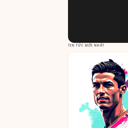
TIN TỨC MỚI NHẤT