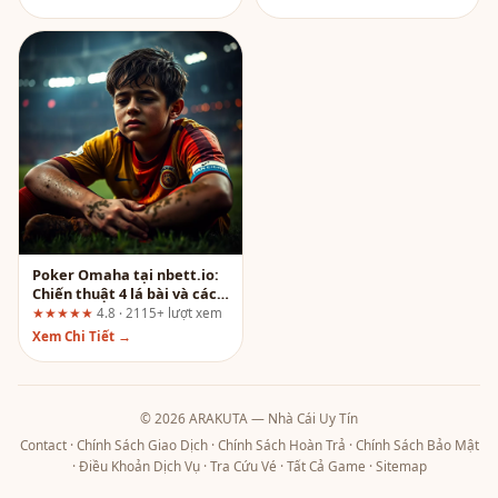
thường xuyên và người cần
sao?
tốc độ
Poker Omaha tại nbett.io:
Chiến thuật 4 lá bài và cách
chọn bài đợi chuẩn cho
★★★★★
4.8 · 2115+ lượt xem
người mới
Xem Chi Tiết →
© 2026 ARAKUTA — Nhà Cái Uy Tín
Contact
·
Chính Sách Giao Dịch
·
Chính Sách Hoàn Trả
·
Chính Sách Bảo Mật
·
Điều Khoản Dịch Vụ
·
Tra Cứu Vé
·
Tất Cả Game
·
Sitemap