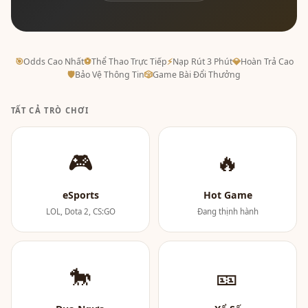
🎯
Odds Cao Nhất
⚽
Thể Thao Trực Tiếp
⚡
Nạp Rút 3 Phút
💎
Hoàn Trả Cao
🛡
Bảo Vệ Thông Tin
🎲
Game Bài Đổi Thưởng
TẤT CẢ TRÒ CHƠI
🎮
🔥
eSports
Hot Game
LOL, Dota 2, CS:GO
Đang thịnh hành
🐎
🎫