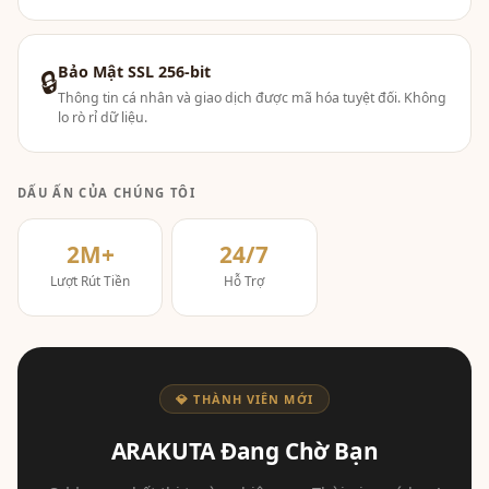
Bảo Mật SSL 256-bit
🔒
Thông tin cá nhân và giao dịch được mã hóa tuyệt đối. Không
lo rò rỉ dữ liệu.
DẤU ẤN CỦA CHÚNG TÔI
2M+
24/7
Lượt Rút Tiền
Hỗ Trợ
💎 THÀNH VIÊN MỚI
ARAKUTA Đang Chờ Bạn