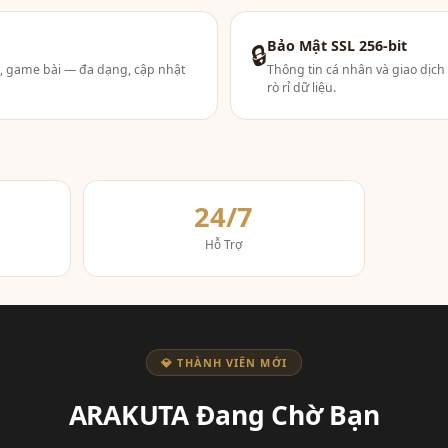
Bảo Mật SSL 256-bit
🔒
cá, game bài — đa dạng, cập nhật
Thông tin cá nhân và giao dịch
rò rỉ dữ liệu.
24/7
Hỗ Trợ
💎 THÀNH VIÊN MỚI
ARAKUTA Đang Chờ Bạn