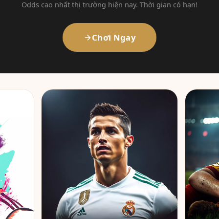
Odds cao nhất thị trường hiện nay. Thời gian có hạn!
Chơi Ngay