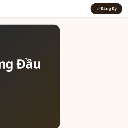
Đăng Ký
ng Đầu