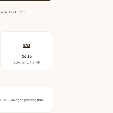
e Bài Đổi Thưởng
🎫
Xổ Số
Loto, keno, 1 ăn 99
 USDT — đa dạng phương thức