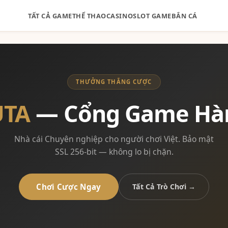
TẤT CẢ GAME
THỂ THAO
CASINO
SLOT GAME
BẮN CÁ
THƯỞNG THẮNG CƯỢC
UTA
— Cổng Game Hà
Nhà cái Chuyên nghiệp cho người chơi Việt. Bảo mật
SSL 256-bit — không lo bị chặn.
Chơi Cược Ngay
Tất Cả Trò Chơi →