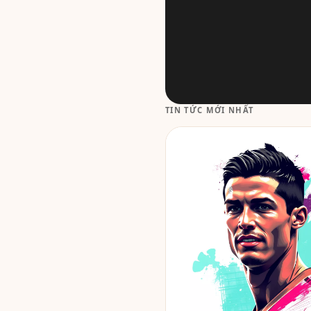
TIN TỨC MỚI NHẤT