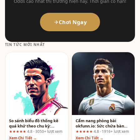
Odds cao nhất thị trường hiện nay. Thời gian có hạn!
Chơi Ngay
TIN TỨC MỚI NHẤT
So sánh biểu đồ thống kê
Cẩm nang phòng bài
quá khứ theo chu kỳ:
okfunn.io: Sức chứa bàn
Hướng dẫn lựa chọn cho
chơi và tốc độ mỗi vòng
★★★★★
4.8 · 3050+ lượt xem
★★★★★
4.8 · 1916+ lượt xem
người mới, người chơi
được đánh giá thực tế ra
Xem Chi Tiết →
Xem Chi Tiết →