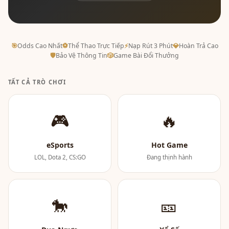
🎯
Odds Cao Nhất
⚽
Thể Thao Trực Tiếp
⚡
Nạp Rút 3 Phút
💎
Hoàn Trả Cao
🛡
Bảo Vệ Thông Tin
🎲
Game Bài Đổi Thưởng
TẤT CẢ TRÒ CHƠI
🎮
🔥
eSports
Hot Game
LOL, Dota 2, CS:GO
Đang thịnh hành
🐎
🎫