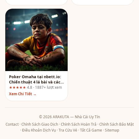
thường xuyên và người cần
sao?
tốc độ
Poker Omaha tại nbett.io:
Chiến thuật 4 lá bài và cách
chọn bài đợi chuẩn cho
★★★★★
4.8 · 1887+ lượt xem
người mới
Xem Chi Tiết →
© 2026 ARAKUTA — Nhà Cái Uy Tín
Contact
·
Chính Sách Giao Dịch
·
Chính Sách Hoàn Trả
·
Chính Sách Bảo Mật
·
Điều Khoản Dịch Vụ
·
Tra Cứu Vé
·
Tất Cả Game
·
Sitemap