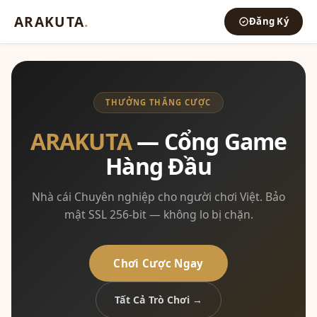
ARAKUTA
.
Đăng Ký
THƯỞNG THẮNG CƯỢC
ARAKUTA
— Cổng Game
Hàng Đầu
Nhà cái Chuyên nghiệp cho người chơi Việt. Bảo
mật SSL 256-bit — không lo bị chặn.
Chơi Cược Ngay
Tất Cả Trò Chơi →