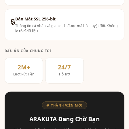
Bảo Mật SSL 256-bit
🔒
Thông tin cá nhân và giao dịch được mã hóa tuyệt đối. Không
lo rò rỉ dữ liệu.
DẤU ẤN CỦA CHÚNG TÔI
2M+
24/7
Lượt Rút Tiền
Hỗ Trợ
💎 THÀNH VIÊN MỚI
ARAKUTA Đang Chờ Bạn