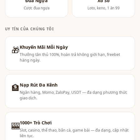
Đua Ngựa
Xổ Số
Cược đua ngựa
Loto, keno, 1 ăn 99
UY TÍN CỦA CHÚNG TÔI
Khuyến Mãi Mỗi Ngày
🎁
Thưởng tân thủ 100%, hoàn trả không giới hạn, freebet
hàng ngày.
Nạp Rút Đa Kênh
🏦
Ngân hàng, Momo, ZaloPay, USDT — đa dạng phương thức
giao dịch.
1000+ Trò Chơi
🎰
Slot, casino, thể thao, bắn cá, game bài — đa dạng, cập nhật
liên tục.