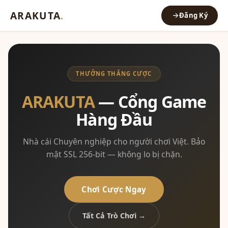
ARAKUTA
.
Đăng Ký
THƯỞNG THẮNG CƯỢC
ARAKUTA
— Cổng Game
Hàng Đầu
Nhà cái Chuyên nghiệp cho người chơi Việt. Bảo
mật SSL 256-bit — không lo bị chặn.
Chơi Cược Ngay
Tất Cả Trò Chơi →