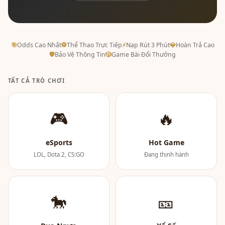
🎯
Odds Cao Nhất
⚽
Thể Thao Trực Tiếp
⚡
Nạp Rút 3 Phút
💎
Hoàn Trả Cao
🛡
Bảo Vệ Thông Tin
🎲
Game Bài Đổi Thưởng
TẤT CẢ TRÒ CHƠI
🎮
🔥
eSports
Hot Game
LOL, Dota 2, CS:GO
Đang thịnh hành
🐎
🎫