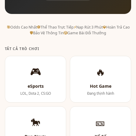
🎯
Odds Cao Nhất
⚽
Thể Thao Trực Tiếp
⚡
Nạp Rút 3 Phút
💎
Hoàn Trả Cao
🛡
Bảo Vệ Thông Tin
🎲
Game Bài Đổi Thưởng
TẤT CẢ TRÒ CHƠI
🎮
🔥
eSports
Hot Game
LOL, Dota 2, CS:GO
Đang thịnh hành
🐎
🎫