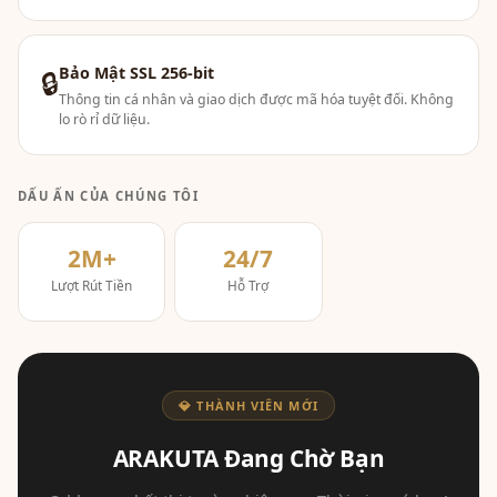
Bảo Mật SSL 256-bit
🔒
Thông tin cá nhân và giao dịch được mã hóa tuyệt đối. Không
lo rò rỉ dữ liệu.
DẤU ẤN CỦA CHÚNG TÔI
2M+
24/7
Lượt Rút Tiền
Hỗ Trợ
💎 THÀNH VIÊN MỚI
ARAKUTA Đang Chờ Bạn