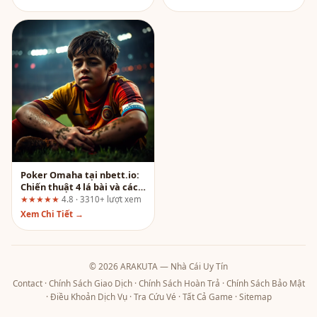
thường xuyên và người cần
sao?
tốc độ
Poker Omaha tại nbett.io:
Chiến thuật 4 lá bài và cách
chọn bài đợi chuẩn cho
★★★★★
4.8 · 3310+ lượt xem
người mới
Xem Chi Tiết →
© 2026 ARAKUTA — Nhà Cái Uy Tín
Contact
·
Chính Sách Giao Dịch
·
Chính Sách Hoàn Trả
·
Chính Sách Bảo Mật
·
Điều Khoản Dịch Vụ
·
Tra Cứu Vé
·
Tất Cả Game
·
Sitemap