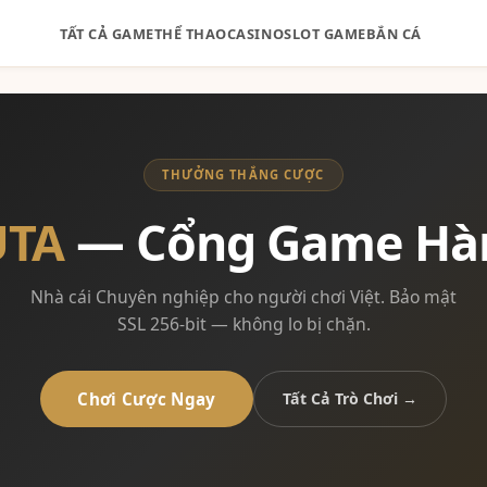
TẤT CẢ GAME
THỂ THAO
CASINO
SLOT GAME
BẮN CÁ
THƯỞNG THẮNG CƯỢC
UTA
— Cổng Game Hà
Nhà cái Chuyên nghiệp cho người chơi Việt. Bảo mật
SSL 256-bit — không lo bị chặn.
Chơi Cược Ngay
Tất Cả Trò Chơi →