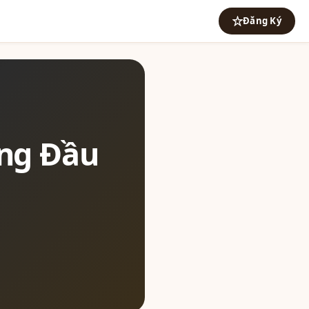
Đăng Ký
ng Đầu