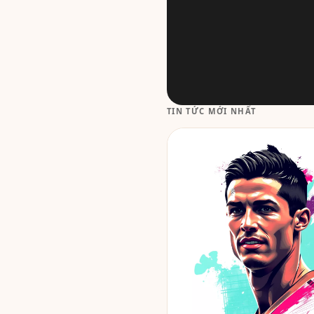
TIN TỨC MỚI NHẤT