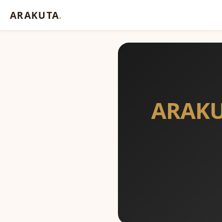
ARAKUTA
.
ARAK