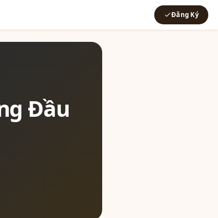
Đăng Ký
ng Đầu