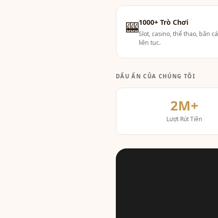
1000+ Trò Chơi
🎰
Slot, casino, thể thao, bắn 
liên tục.
DẤU ẤN CỦA CHÚNG TÔI
2M+
Lượt Rút Tiền