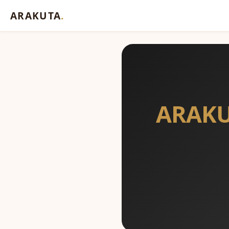
ARAKUTA
.
ARAK