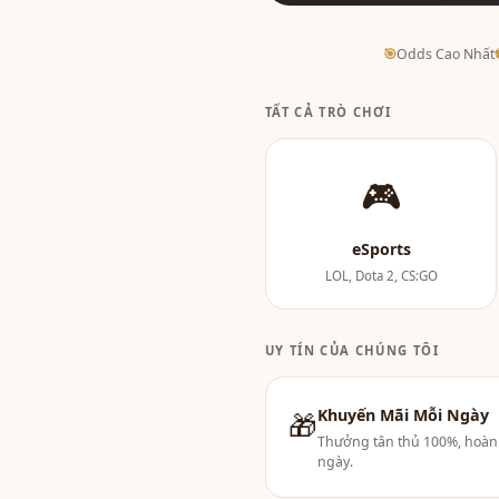
🎯
Odds Cao Nhất
TẤT CẢ TRÒ CHƠI
🎮
eSports
LOL, Dota 2, CS:GO
UY TÍN CỦA CHÚNG TÔI
Khuyến Mãi Mỗi Ngày
🎁
Thưởng tân thủ 100%, hoàn 
ngày.