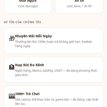
Đua Ngựa
Xổ Số
Cược đua ngựa
Loto, keno, 1 ăn 99
UY TÍN CỦA CHÚNG TÔI
Khuyến Mãi Mỗi Ngày
🎁
Thưởng tân thủ 100%, hoàn trả không giới hạn, freebet
hàng ngày.
Nạp Rút Đa Kênh
🏦
Ngân hàng, Momo, ZaloPay, USDT — đa dạng phương thức
giao dịch.
1000+ Trò Chơi
🎰
Slot, casino, thể thao, bắn cá, game bài — đa dạng, cập nhật
liên tục.