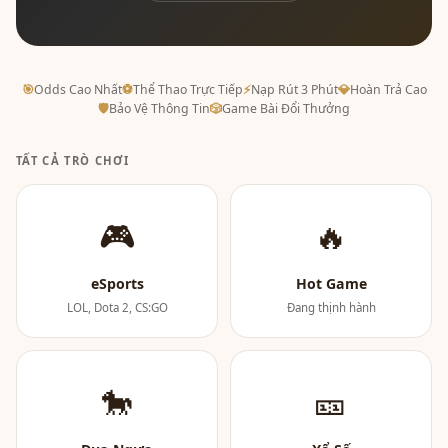
🎯
Odds Cao Nhất
⚽
Thể Thao Trực Tiếp
⚡
Nạp Rút 3 Phút
💎
Hoàn Trả Cao
🛡
Bảo Vệ Thông Tin
🎲
Game Bài Đổi Thưởng
TẤT CẢ TRÒ CHƠI
🎮
🔥
eSports
Hot Game
LOL, Dota 2, CS:GO
Đang thịnh hành
🐎
🎫