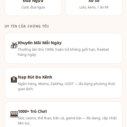
Đua Ngựa
Xổ Số
Cược đua ngựa
Loto, keno, 1 ăn 99
UY TÍN CỦA CHÚNG TÔI
Khuyến Mãi Mỗi Ngày
🎁
Thưởng tân thủ 100%, hoàn trả không giới hạn, freebet
hàng ngày.
Nạp Rút Đa Kênh
🏦
Ngân hàng, Momo, ZaloPay, USDT — đa dạng phương thức
giao dịch.
1000+ Trò Chơi
🎰
Slot, casino, thể thao, bắn cá, game bài — đa dạng, cập nhật
liên tục.