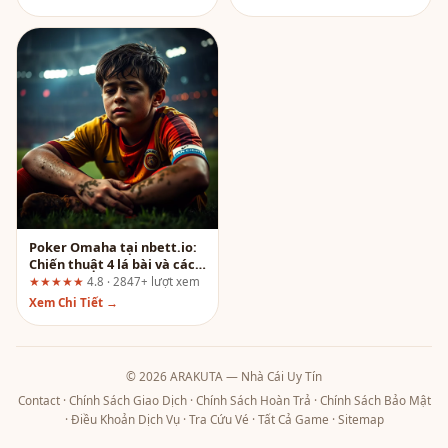
thường xuyên và người cần
sao?
tốc độ
Poker Omaha tại nbett.io:
Chiến thuật 4 lá bài và cách
chọn bài đợi chuẩn cho
★★★★★
4.8 · 2847+ lượt xem
người mới
Xem Chi Tiết →
© 2026 ARAKUTA — Nhà Cái Uy Tín
Contact
·
Chính Sách Giao Dịch
·
Chính Sách Hoàn Trả
·
Chính Sách Bảo Mật
·
Điều Khoản Dịch Vụ
·
Tra Cứu Vé
·
Tất Cả Game
·
Sitemap