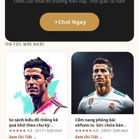
Odds cao nhất thị trường hiện nay. Thời gian có hạn!
Chơi Ngay
TIN TỨC MỚI NHẤT
So sánh biểu đồ thống kê
Cẩm nang phòng bài
quá khứ theo chu kỳ:
okfunn.io: Sức chứa bàn
Hướng dẫn lựa chọn cho
chơi và tốc độ mỗi vòng
★★★★★
4.8 · 2017+ lượt xem
★★★★★
4.8 · 2942+ lượt xem
người mới, người chơi
được đánh giá thực tế ra
Xem Chi Tiết →
Xem Chi Tiết →