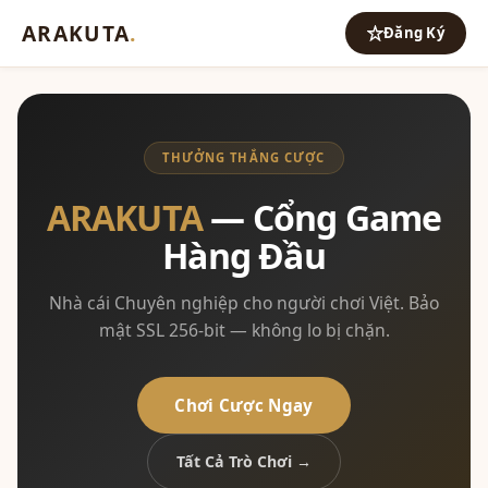
ARAKUTA
.
Đăng Ký
THƯỞNG THẮNG CƯỢC
ARAKUTA
— Cổng Game
Hàng Đầu
Nhà cái Chuyên nghiệp cho người chơi Việt. Bảo
mật SSL 256-bit — không lo bị chặn.
Chơi Cược Ngay
Tất Cả Trò Chơi →