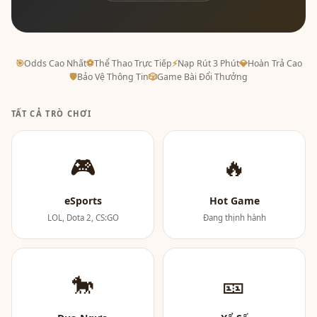
🎯
Odds Cao Nhất
⚽
Thể Thao Trực Tiếp
⚡
Nạp Rút 3 Phút
💎
Hoàn Trả Cao
🛡
Bảo Vệ Thông Tin
🎲
Game Bài Đổi Thưởng
TẤT CẢ TRÒ CHƠI
🎮
🔥
eSports
Hot Game
LOL, Dota 2, CS:GO
Đang thịnh hành
🐎
🎫