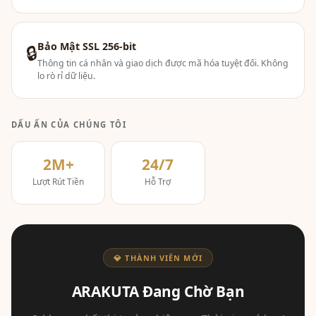
Bảo Mật SSL 256-bit
🔒
Thông tin cá nhân và giao dịch được mã hóa tuyệt đối. Không
lo rò rỉ dữ liệu.
DẤU ẤN CỦA CHÚNG TÔI
2M+
24/7
Lượt Rút Tiền
Hỗ Trợ
💎 THÀNH VIÊN MỚI
ARAKUTA Đang Chờ Bạn