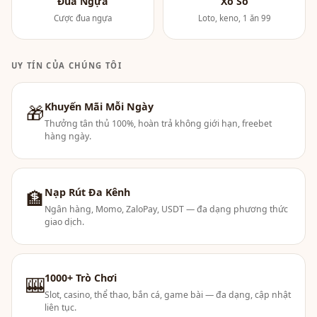
Đua Ngựa
Xổ Số
Cược đua ngựa
Loto, keno, 1 ăn 99
UY TÍN CỦA CHÚNG TÔI
Khuyến Mãi Mỗi Ngày
🎁
Thưởng tân thủ 100%, hoàn trả không giới hạn, freebet
hàng ngày.
Nạp Rút Đa Kênh
🏦
Ngân hàng, Momo, ZaloPay, USDT — đa dạng phương thức
giao dịch.
1000+ Trò Chơi
🎰
Slot, casino, thể thao, bắn cá, game bài — đa dạng, cập nhật
liên tục.