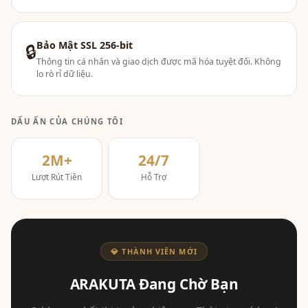
Bảo Mật SSL 256-bit
🔒
Thông tin cá nhân và giao dịch được mã hóa tuyệt đối. Không
lo rò rỉ dữ liệu.
DẤU ẤN CỦA CHÚNG TÔI
2M+
24/7
Lượt Rút Tiền
Hỗ Trợ
💎 THÀNH VIÊN MỚI
ARAKUTA Đang Chờ Bạn