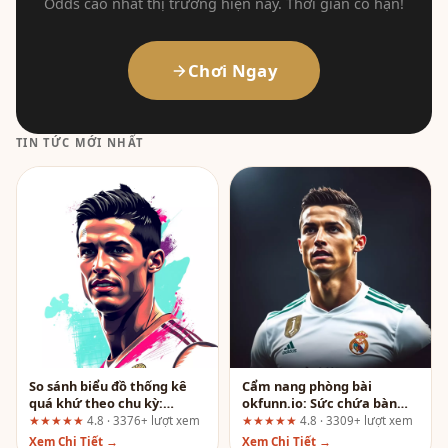
Odds cao nhất thị trường hiện nay. Thời gian có hạn!
Chơi Ngay
TIN TỨC MỚI NHẤT
So sánh biểu đồ thống kê
Cẩm nang phòng bài
quá khứ theo chu kỳ:
okfunn.io: Sức chứa bàn
Hướng dẫn lựa chọn cho
chơi và tốc độ mỗi vòng
★★★★★
4.8 · 3376+ lượt xem
★★★★★
4.8 · 3309+ lượt xem
người mới, người chơi
được đánh giá thực tế ra
Xem Chi Tiết →
Xem Chi Tiết →