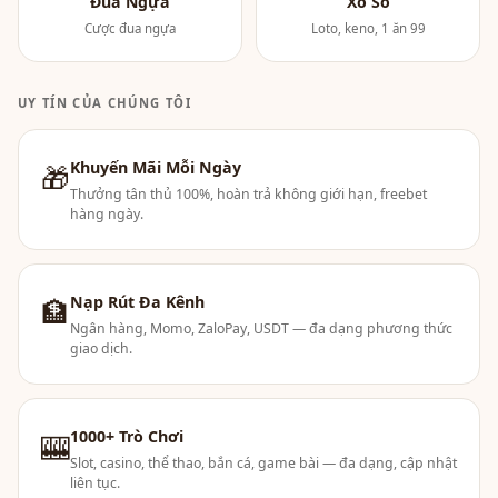
Đua Ngựa
Xổ Số
Cược đua ngựa
Loto, keno, 1 ăn 99
UY TÍN CỦA CHÚNG TÔI
Khuyến Mãi Mỗi Ngày
🎁
Thưởng tân thủ 100%, hoàn trả không giới hạn, freebet
hàng ngày.
Nạp Rút Đa Kênh
🏦
Ngân hàng, Momo, ZaloPay, USDT — đa dạng phương thức
giao dịch.
1000+ Trò Chơi
🎰
Slot, casino, thể thao, bắn cá, game bài — đa dạng, cập nhật
liên tục.