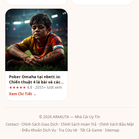
thường xuyên và người cần
sao?
tốc độ
Poker Omaha tại nbett.io:
Chiến thuật 4 lá bài và cách
chọn bài đợi chuẩn cho
★★★★★
4.8 · 2055+ lượt xem
người mới
Xem Chi Tiết →
© 2026 ARAKUTA — Nhà Cái Uy Tín
Contact
·
Chính Sách Giao Dịch
·
Chính Sách Hoàn Trả
·
Chính Sách Bảo Mật
·
Điều Khoản Dịch Vụ
·
Tra Cứu Vé
·
Tất Cả Game
·
Sitemap