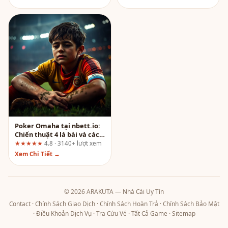
thường xuyên và người cần
sao?
tốc độ
Poker Omaha tại nbett.io:
Chiến thuật 4 lá bài và cách
chọn bài đợi chuẩn cho
★★★★★
4.8 · 3140+ lượt xem
người mới
Xem Chi Tiết →
© 2026 ARAKUTA — Nhà Cái Uy Tín
Contact
·
Chính Sách Giao Dịch
·
Chính Sách Hoàn Trả
·
Chính Sách Bảo Mật
·
Điều Khoản Dịch Vụ
·
Tra Cứu Vé
·
Tất Cả Game
·
Sitemap