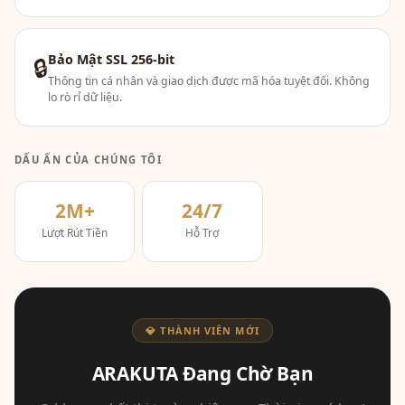
Bảo Mật SSL 256-bit
🔒
Thông tin cá nhân và giao dịch được mã hóa tuyệt đối. Không
lo rò rỉ dữ liệu.
DẤU ẤN CỦA CHÚNG TÔI
2M+
24/7
Lượt Rút Tiền
Hỗ Trợ
💎 THÀNH VIÊN MỚI
ARAKUTA Đang Chờ Bạn