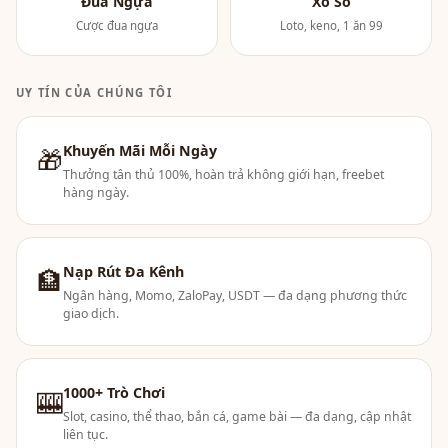
Đua Ngựa
Xổ Số
Cược đua ngựa
Loto, keno, 1 ăn 99
UY TÍN CỦA CHÚNG TÔI
Khuyến Mãi Mỗi Ngày
🎁
Thưởng tân thủ 100%, hoàn trả không giới hạn, freebet
hàng ngày.
Nạp Rút Đa Kênh
🏦
Ngân hàng, Momo, ZaloPay, USDT — đa dạng phương thức
giao dịch.
1000+ Trò Chơi
🎰
Slot, casino, thể thao, bắn cá, game bài — đa dạng, cập nhật
liên tục.