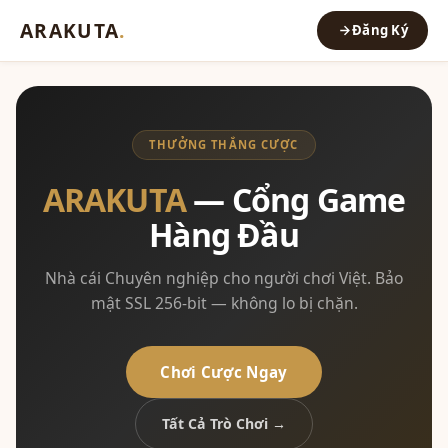
ARAKUTA
.
Đăng Ký
THƯỞNG THẮNG CƯỢC
ARAKUTA
— Cổng Game
Hàng Đầu
Nhà cái Chuyên nghiệp cho người chơi Việt. Bảo
mật SSL 256-bit — không lo bị chặn.
Chơi Cược Ngay
Tất Cả Trò Chơi →