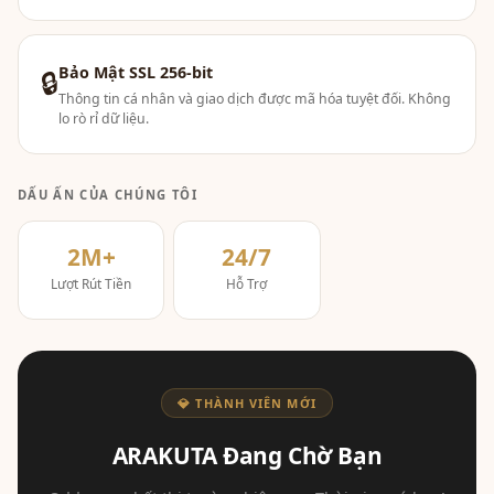
Bảo Mật SSL 256-bit
🔒
Thông tin cá nhân và giao dịch được mã hóa tuyệt đối. Không
lo rò rỉ dữ liệu.
DẤU ẤN CỦA CHÚNG TÔI
2M+
24/7
Lượt Rút Tiền
Hỗ Trợ
💎 THÀNH VIÊN MỚI
ARAKUTA Đang Chờ Bạn