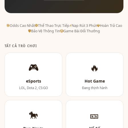
🎯
Odds Cao Nhất
⚽
Thể Thao Trực Tiếp
⚡
Nạp Rút 3 Phút
💎
Hoàn Trả Cao
🛡
Bảo Vệ Thông Tin
🎲
Game Bài Đổi Thưởng
TẤT CẢ TRÒ CHƠI
🎮
🔥
eSports
Hot Game
LOL, Dota 2, CS:GO
Đang thịnh hành
🐎
🎫