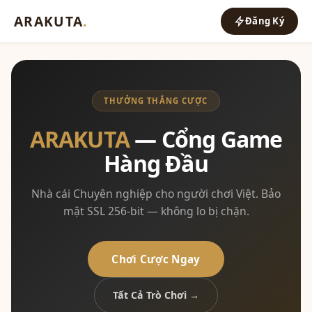
ARAKUTA
.
Đăng Ký
THƯỞNG THẮNG CƯỢC
ARAKUTA
— Cổng Game
Hàng Đầu
Nhà cái Chuyên nghiệp cho người chơi Việt. Bảo
mật SSL 256-bit — không lo bị chặn.
Chơi Cược Ngay
Tất Cả Trò Chơi →