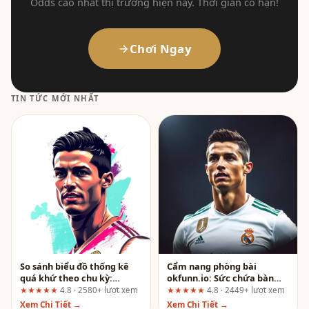
Odds cao nhất thị trường hiện nay. Thời gian có hạn!
Chơi Ngay
TIN TỨC MỚI NHẤT
So sánh biểu đồ thống kê
Cẩm nang phòng bài
quá khứ theo chu kỳ:
okfunn.io: Sức chứa bàn
Hướng dẫn lựa chọn cho
chơi và tốc độ mỗi vòng
★★★★★
4.8 · 2580+ lượt xem
★★★★★
4.8 · 2449+ lượt xem
người mới, người chơi
được đánh giá thực tế ra
Xem Chi Tiết →
Xem Chi Tiết →