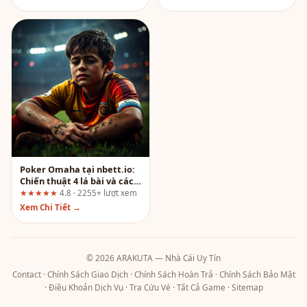
thường xuyên và người cần
sao?
tốc độ
Poker Omaha tại nbett.io:
Chiến thuật 4 lá bài và cách
chọn bài đợi chuẩn cho
★★★★★
4.8 · 2255+ lượt xem
người mới
Xem Chi Tiết →
© 2026 ARAKUTA — Nhà Cái Uy Tín
Contact
·
Chính Sách Giao Dịch
·
Chính Sách Hoàn Trả
·
Chính Sách Bảo Mật
·
Điều Khoản Dịch Vụ
·
Tra Cứu Vé
·
Tất Cả Game
·
Sitemap