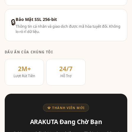
Bảo Mật SSL 256-bit
🔒
Thông tin cá nhân và giao dịch được mã hóa tuyệt đối. Không
lo rò rỉ dữ liệu.
DẤU ẤN CỦA CHÚNG TÔI
2M+
24/7
Lượt Rút Tiền
Hỗ Trợ
💎 THÀNH VIÊN MỚI
ARAKUTA Đang Chờ Bạn