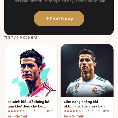
Odds cao nhất thị trường hiện nay. Thời gian có hạn!
Chơi Ngay
TIN TỨC MỚI NHẤT
So sánh biểu đồ thống kê
Cẩm nang phòng bài
quá khứ theo chu kỳ:
okfunn.io: Sức chứa bàn
Hướng dẫn lựa chọn cho
chơi và tốc độ mỗi vòng
★★★★★
4.8 · 3261+ lượt xem
★★★★★
4.8 · 2697+ lượt xem
người mới, người chơi
được đánh giá thực tế ra
Xem Chi Tiết →
Xem Chi Tiết →