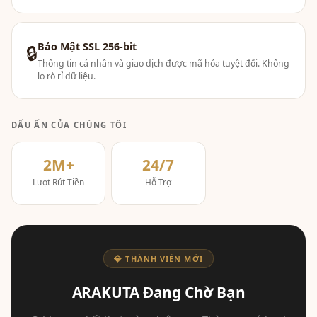
Bảo Mật SSL 256-bit
🔒
Thông tin cá nhân và giao dịch được mã hóa tuyệt đối. Không
lo rò rỉ dữ liệu.
DẤU ẤN CỦA CHÚNG TÔI
2M+
24/7
Lượt Rút Tiền
Hỗ Trợ
💎 THÀNH VIÊN MỚI
ARAKUTA Đang Chờ Bạn