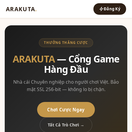
ARAKUTA
.
Đăng Ký
THƯỞNG THẮNG CƯỢC
ARAKUTA
— Cổng Game
Hàng Đầu
Nhà cái Chuyên nghiệp cho người chơi Việt. Bảo
mật SSL 256-bit — không lo bị chặn.
Chơi Cược Ngay
Tất Cả Trò Chơi →