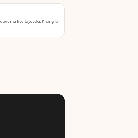
 được mã hóa tuyệt đối. Không lo