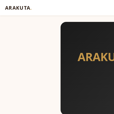
ARAKUTA
.
ARAK