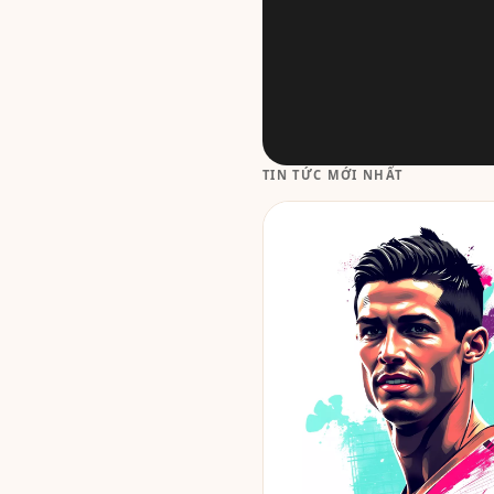
TIN TỨC MỚI NHẤT