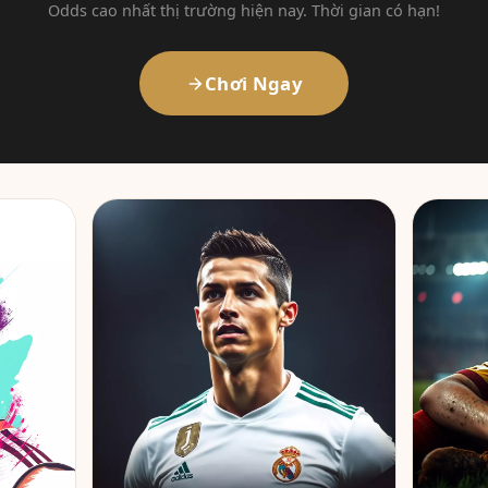
Odds cao nhất thị trường hiện nay. Thời gian có hạn!
Chơi Ngay