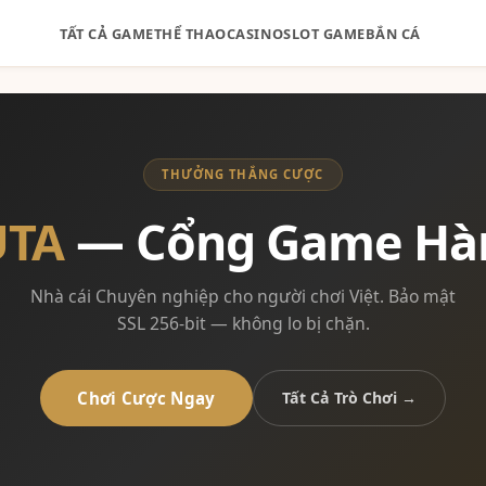
TẤT CẢ GAME
THỂ THAO
CASINO
SLOT GAME
BẮN CÁ
THƯỞNG THẮNG CƯỢC
UTA
— Cổng Game Hà
Nhà cái Chuyên nghiệp cho người chơi Việt. Bảo mật
SSL 256-bit — không lo bị chặn.
Chơi Cược Ngay
Tất Cả Trò Chơi →