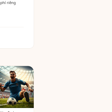
phí riêng