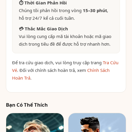
⏱ Thời Gian Phản Hồi
Chúng tôi phản hồi trong vòng
15–30 phút
,
hỗ trợ 24/7 kể cả cuối tuần.
💳 Thắc Mắc Giao Dịch
Vui lòng cung cấp mã tài khoản hoặc mã giao
dịch trong tiêu đề để được hỗ trợ nhanh hơn.
Để tra cứu giao dịch, vui lòng truy cập trang
Tra Cứu
Vé
. Đối với chính sách hoàn trả, xem
Chính Sách
Hoàn Trả
.
Bạn Có Thể Thích