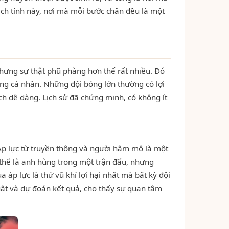
kịch tính này, nơi mà mỗi bước chân đều là một
hưng sự thật phũ phàng hơn thế rất nhiều. Đó
từng cá nhân. Những đội bóng lớn thường có lợi
ch dễ dàng. Lịch sử đã chứng minh, có không ít
Áp lực từ truyền thông và người hâm mộ là một
 thể là anh hùng trong một trận đấu, nhưng
a áp lực là thứ vũ khí lợi hại nhất mà bất kỳ đội
uật và dự đoán kết quả, cho thấy sự quan tâm