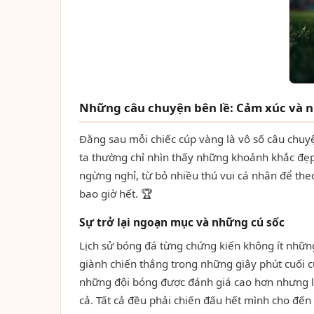
Những câu chuyện bên lề: Cảm xúc và 
Đằng sau mỗi chiếc cúp vàng là vô số câu chuyệ
ta thường chỉ nhìn thấy những khoảnh khắc đẹp 
ngừng nghỉ, từ bỏ nhiều thú vui cá nhân để the
bao giờ hết. 🏆
Sự trở lại ngoạn mục và những cú sốc
Lịch sử bóng đá từng chứng kiến không ít nhữ
giành chiến thắng trong những giây phút cuối 
những đội bóng được đánh giá cao hơn nhưng lại
cả. Tất cả đều phải chiến đấu hết mình cho đến 