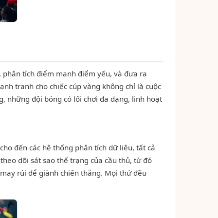
, phân tích điểm mạnh điểm yếu, và đưa ra
cạnh tranh cho chiếc cúp vàng không chỉ là cuộc
, những đội bóng có lối chơi đa dạng, linh hoạt
cho đến các hệ thống phân tích dữ liệu, tất cả
heo dõi sát sao thể trạng của cầu thủ, từ đó
 may rủi để giành chiến thắng. Mọi thứ đều