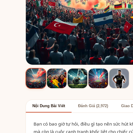
Nội Dung Bài Viết
Đánh Giá (2,972)
Giao 
Bạn có bao giờ tự hỏi, điều gì tạo nên sức hút
mà còn là cuộc cạnh tranh khốc liệt cho chiếc 