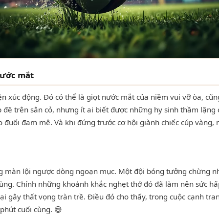
nước mắt
n xúc động. Đó có thể là giọt nước mắt của niềm vui vỡ òa, cũng
đẽ trên sân cỏ, nhưng ít ai biết được những hy sinh thầm lặng 
o đuổi đam mê. Và khi đứng trước cơ hội giành chiếc cúp vàng,
ng màn lội ngược dòng ngoạn mục. Một đội bóng tưởng chừng n
cùng. Chính những khoảnh khắc nghẹt thở đó đã làm nên sức hấ
 gây thất vọng tràn trề. Điều đó cho thấy, trong cuộc cạnh tran
phút cuối cùng. 😅