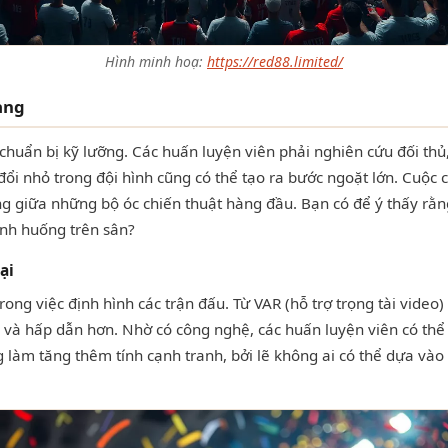
Hình minh hoạ:
https://red88.limited/
àng
huẩn bị kỹ lưỡng. Các huấn luyện viên phải nghiên cứu đối thủ
ổi nhỏ trong đội hình cũng có thể tạo ra bước ngoặt lớn. Cuộc 
ng giữa những bộ óc chiến thuật hàng đầu. Bạn có để ý thấy rằng
ình huống trên sân?
ại
ng việc định hình các trận đấu. Từ VAR (hỗ trợ trọng tài video) 
à hấp dẫn hơn. Nhờ có công nghệ, các huấn luyện viên có thể t
g làm tăng thêm tính cạnh tranh, bởi lẽ không ai có thể dựa vào