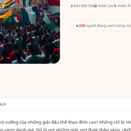
🔒 Bảo Mật SSL
🎰 Odds Cao
🔄 Hoàn Tr
🔥
220
người đang xem trang nà
Dịch
 khó cưỡng của những giải đấu thể thao đỉnh cao? Không chỉ là 
cúp vàng danh giá. Đó là nơi những giấc mơ được thắp sáng, nhữ