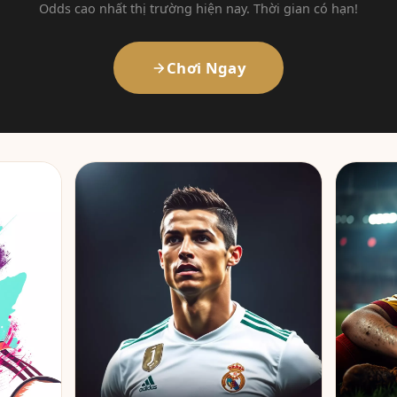
Odds cao nhất thị trường hiện nay. Thời gian có hạn!
Chơi Ngay