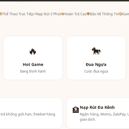
⚽
Thể Thao Trực Tiếp
⚡
Nạp Rút 3 Phút
💎
Hoàn Trả Cao
🛡
Bảo Vệ Thông Tin
🎲
Gam
🔥
🐎
Hot Game
Đua Ngựa
Đang thịnh hành
Cược đua ngựa
Nạp Rút Đa Kênh
🏦
trả không giới hạn, freebet hàng
Ngân hàng, Momo, ZaloPay,
giao dịch.