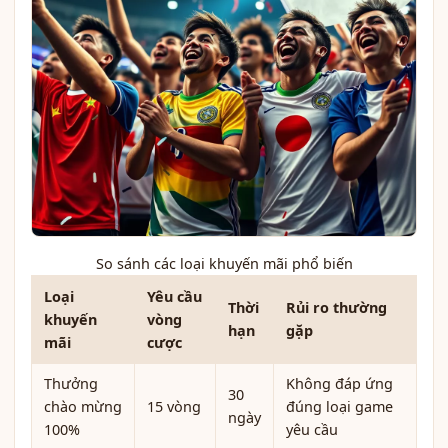
So sánh các loại khuyến mãi phổ biến
Loại
Yêu cầu
Thời
Rủi ro thường
khuyến
vòng
hạn
gặp
mãi
cược
Thưởng
Không đáp ứng
30
chào mừng
15 vòng
đúng loại game
ngày
100%
yêu cầu