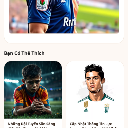
Bạn Có Thể Thích
Những Đội Tuyển Sẵn Sàng
Cập Nhật Thông Tin Lực