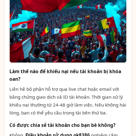
Làm thế nào để khiếu nại nếu tài khoản bị khóa
oan?
Liên hệ bộ phận hỗ trợ qua live chat hoặc email với
bằng chứng giao dịch và ID tài khoản. Thời gian xử lý
khiếu nại thường từ 24-48 giờ làm việc. Nếu không hài
lòng, bạn có thể yêu cầu trọng tài bên thứ ba.
Có được chia sẻ tài khoản cho bạn bè không?
Không.
Điều khoản sử dụng ok8386
nghiêm cấm