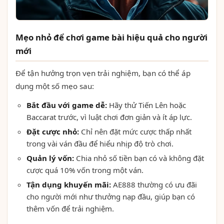
Mẹo nhỏ để chơi game bài hiệu quả cho người
mới
Để tận hưởng trọn vẹn trải nghiệm, bạn có thể áp
dụng một số mẹo sau:
Bắt đầu với game dễ:
Hãy thử Tiến Lên hoặc
Baccarat trước, vì luật chơi đơn giản và ít áp lực.
Đặt cược nhỏ:
Chỉ nên đặt mức cược thấp nhất
trong vài ván đầu để hiểu nhịp độ trò chơi.
Quản lý vốn:
Chia nhỏ số tiền bạn có và không đặt
cược quá 10% vốn trong một ván.
Tận dụng khuyến mãi:
AE888 thường có ưu đãi
cho người mới như thưởng nạp đầu, giúp bạn có
thêm vốn để trải nghiệm.