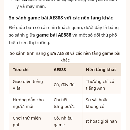
lý và may mắn.
So sánh game bài AE888 với các nền tảng khác
Để giúp bạn có cái nhìn khách quan, dưới đây là bảng
so sánh giữa
game bài AE888
và một số đối thủ phổ
biến trên thị trường:
So sánh tính năng giữa AE888 và các nền tảng game bài
khác
Tiêu chí
AE888
Nền tảng khác
Giao diện tiếng
Thường chỉ có
Có, đầy đủ
Việt
tiếng Anh
Hướng dẫn cho
Chi tiết,
Sơ sài hoặc
người mới
từng bước
không có
Chơi thử miễn
Có, nhiều
Ít hoặc giới hạn
phí
game