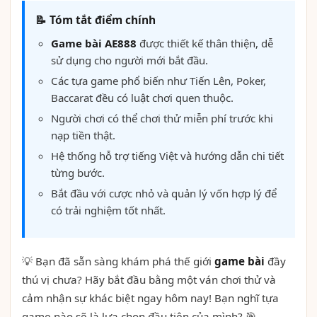
📝 Tóm tắt điểm chính
Game bài AE888
được thiết kế thân thiện, dễ
sử dụng cho người mới bắt đầu.
Các tựa game phổ biến như Tiến Lên, Poker,
Baccarat đều có luật chơi quen thuộc.
Người chơi có thể chơi thử miễn phí trước khi
nạp tiền thật.
Hệ thống hỗ trợ tiếng Việt và hướng dẫn chi tiết
từng bước.
Bắt đầu với cược nhỏ và quản lý vốn hợp lý để
có trải nghiệm tốt nhất.
💡 Bạn đã sẵn sàng khám phá thế giới
game bài
đầy
thú vị chưa? Hãy bắt đầu bằng một ván chơi thử và
cảm nhận sự khác biệt ngay hôm nay! Bạn nghĩ tựa
game nào sẽ là lựa chọn đầu tiên của mình? 🎯