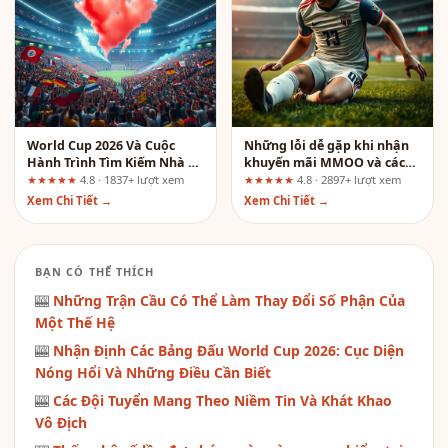
World Cup 2026 Và Cuộc
Những lỗi dễ gặp khi nhận
Hành Trình Tìm Kiếm Nhà Vô
khuyến mãi MMOO và cách
Địch Mới Của Lịch Sử
hạn chế
★★★★★
4.8 · 1837+ lượt xem
★★★★★
4.8 · 2897+ lượt xem
Xem Chi Tiết →
Xem Chi Tiết →
BẠN CÓ THỂ THÍCH
🎰
Những Trận Cầu Có Thể Làm Thay Đổi Số Phận Của
Một Thế Hệ
🎰
Nhận Định Các Bảng Đấu World Cup 2026: Cục Diện
Nóng Hổi Và Những Điều Cần Biết
🎰
Các Đội Tuyển Mang Theo Niềm Tin Và Khát Khao
Vô Địch