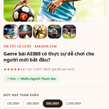
TIN TỨC CÁ CƯỢC · ARAKUTA.COM
Game bài AE888 có thực sự dễ chơi cho
người mới bắt đầu?
★★★★★
4.8 / 5.0 · 2,437+ đánh giá đã xác minh
Hot — Nhiều Người Tham Gia
MỨC NẠP THAM KHẢO
100.000₫
200.000₫
500.000₫
1.000.000₫