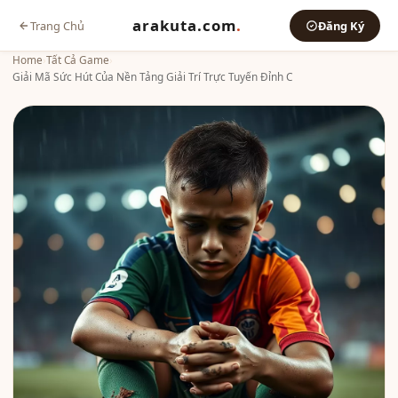
arakuta.com
.
Trang Chủ
Đăng Ký
Home
›
Tất Cả Game
›
Giải Mã Sức Hút Của Nền Tảng Giải Trí Trực Tuyến Đỉnh C