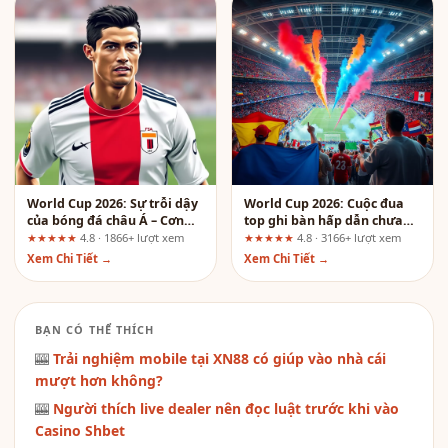
World Cup 2026: Sự trỗi dậy
World Cup 2026: Cuộc đua
của bóng đá châu Á – Cơn
top ghi bàn hấp dẫn chưa
gió mới từ phương Đông
từng có
★★★★★
4.8 · 1866+ lượt xem
★★★★★
4.8 · 3166+ lượt xem
Xem Chi Tiết →
Xem Chi Tiết →
BẠN CÓ THỂ THÍCH
🎰
Trải nghiệm mobile tại XN88 có giúp vào nhà cái
mượt hơn không?
🎰
Người thích live dealer nên đọc luật trước khi vào
Casino Shbet