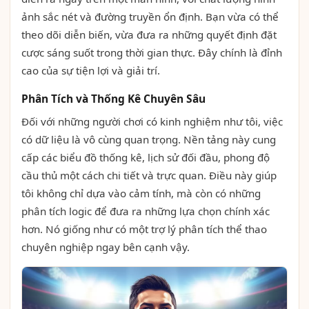
ảnh sắc nét và đường truyền ổn định. Bạn vừa có thể
theo dõi diễn biến, vừa đưa ra những quyết định đặt
cược sáng suốt trong thời gian thực. Đây chính là đỉnh
cao của sự tiện lợi và giải trí.
Phân Tích và Thống Kê Chuyên Sâu
Đối với những người chơi có kinh nghiệm như tôi, việc
có dữ liệu là vô cùng quan trọng. Nền tảng này cung
cấp các biểu đồ thống kê, lịch sử đối đầu, phong độ
cầu thủ một cách chi tiết và trực quan. Điều này giúp
tôi không chỉ dựa vào cảm tính, mà còn có những
phân tích logic để đưa ra những lựa chọn chính xác
hơn. Nó giống như có một trợ lý phân tích thể thao
chuyên nghiệp ngay bên cạnh vậy.