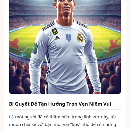
Bí Quyết Để Tận Hưởng Trọn Vẹn Niềm Vui
Là một người đã có thâm niên trong lĩnh vực này, tôi
muốn chia sẻ với bạn một vài “tips” nhỏ để có những