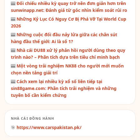
🎰
Đối chiếu nhiều kỳ quay trở nên đơn giản hơn trên
sunwinapp.net: Đánh giá từ góc nhìn kiểm soát rủi ro
🎰
Những Kỷ Lục Có Nguy Cơ Bị Phá Vỡ Tại World Cup
2026
🎰
Những cuộc đối đầu nảy lửa giữa các chân sút
hàng đầu thế giới: Ai là số 1?
🎰
Nhà cái DU88 xử lý phản hồi người dùng theo quy
trình nào? – Phân tích dựa trên tiêu chí minh bạch
🎰
Một vòng trải nghiệm NK88 cho người mới muốn
chọn nền tảng giải trí
🎰
Cách xem lại nhiều kỳ xổ số liên tiếp tại
sin88game.com: Phân tích trải nghiệm và những
tuyên bố cần kiểm chứng
NHÀ CÁI ĐỒNG HÀNH
🎯
https://www.carspakistan.pk/