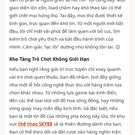
giao diện lộn xộn, load chậm hay khó thao tác có thể
giết chết mọi hứng thú. Tại đây, mọi thứ được thiết kế
tinh gọn, trực quan đến khó tin. Từ một người mới bắt
đầu, tôi chỉ mất vài phút để làm quen với bố cục, tìm
kiếm trò chơi yêu thích và bắt đầu hành trình của
mình. Cảm giác “lạc lối” dường như không tồn tại. 😉
Kho Tàng Trò Chơi Không Giới Hạn
Nếu bạn nghĩ rằng giải trí trực tuyến chỉ xoay quanh
vài trò chơi quen thuộc, bạn đã nhầm. Nơi đây giống
như một lễ hội công nghệ thực thụ với hàng trăm lựa
chọn khác nhau. Từ những tựa game bài kinh điển,
đến các thể loại slot với đồ họa sống động, hay những
vòng quay may mắn đầy kịch tính. Và đặc biệt, nếu
bạn là một tín đồ của những pha bóng nảy lửa, thì khu
vực
thể thao SKY88
sẽ là thiên đường dành cho bạn.
Bạn có thể theo dõi và đặt cược vào hàng nghìn trận