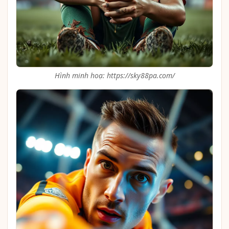
Hình minh hoạ: https://sky88pa.com/