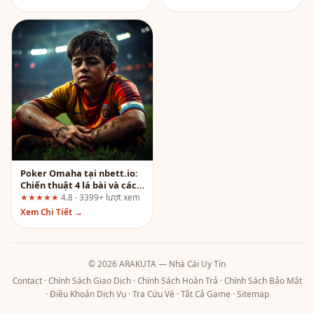
thường xuyên và người cần
sao?
tốc độ
Poker Omaha tại nbett.io:
Chiến thuật 4 lá bài và cách
chọn bài đợi chuẩn cho
★★★★★
4.8 · 3399+ lượt xem
người mới
Xem Chi Tiết →
© 2026 ARAKUTA — Nhà Cái Uy Tín
Contact
·
Chính Sách Giao Dịch
·
Chính Sách Hoàn Trả
·
Chính Sách Bảo Mật
·
Điều Khoản Dịch Vụ
·
Tra Cứu Vé
·
Tất Cả Game
·
Sitemap