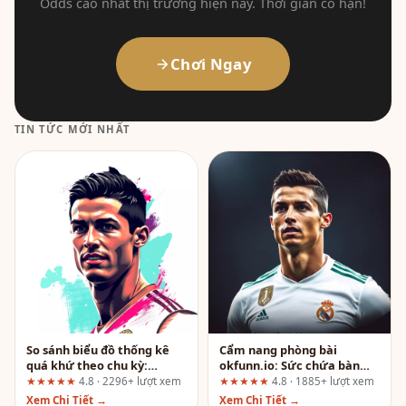
Odds cao nhất thị trường hiện nay. Thời gian có hạn!
Chơi Ngay
TIN TỨC MỚI NHẤT
So sánh biểu đồ thống kê
Cẩm nang phòng bài
quá khứ theo chu kỳ:
okfunn.io: Sức chứa bàn
Hướng dẫn lựa chọn cho
chơi và tốc độ mỗi vòng
★★★★★
4.8 · 2296+ lượt xem
★★★★★
4.8 · 1885+ lượt xem
người mới, người chơi
được đánh giá thực tế ra
Xem Chi Tiết →
Xem Chi Tiết →