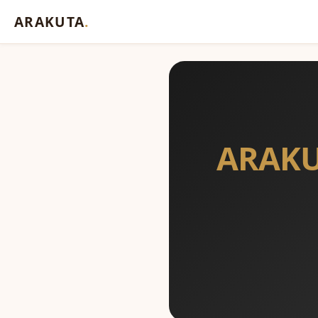
ARAKUTA
.
ARAK