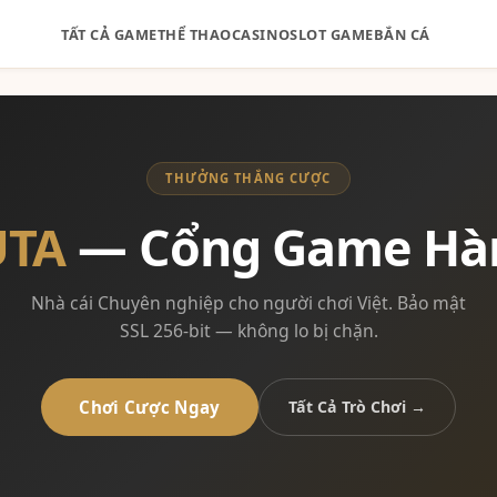
TẤT CẢ GAME
THỂ THAO
CASINO
SLOT GAME
BẮN CÁ
THƯỞNG THẮNG CƯỢC
UTA
— Cổng Game Hà
Nhà cái Chuyên nghiệp cho người chơi Việt. Bảo mật
SSL 256-bit — không lo bị chặn.
Chơi Cược Ngay
Tất Cả Trò Chơi →