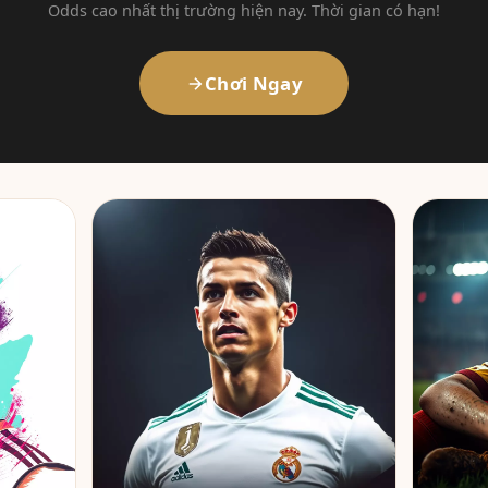
Odds cao nhất thị trường hiện nay. Thời gian có hạn!
Chơi Ngay