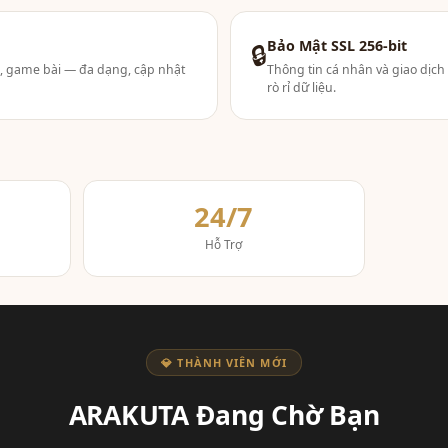
Bảo Mật SSL 256-bit
🔒
cá, game bài — đa dạng, cập nhật
Thông tin cá nhân và giao dịch
rò rỉ dữ liệu.
24/7
Hỗ Trợ
💎 THÀNH VIÊN MỚI
ARAKUTA Đang Chờ Bạn