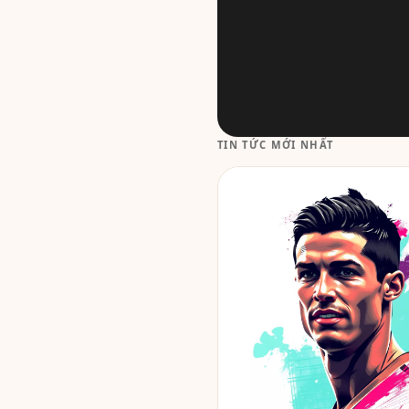
TIN TỨC MỚI NHẤT