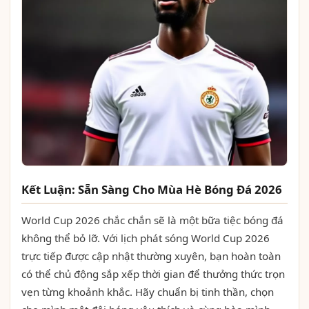
Kết Luận: Sẵn Sàng Cho Mùa Hè Bóng Đá 2026
World Cup 2026 chắc chắn sẽ là một bữa tiệc bóng đá
không thể bỏ lỡ. Với lịch phát sóng World Cup 2026
trực tiếp được cập nhật thường xuyên, bạn hoàn toàn
có thể chủ động sắp xếp thời gian để thưởng thức trọn
vẹn từng khoảnh khắc. Hãy chuẩn bị tinh thần, chọn