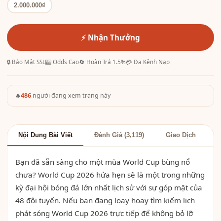
2.000.000₫
⚡ Nhận Thưởng
🔒 Bảo Mật SSL
🎰 Odds Cao
🔄 Hoàn Trả 1.5%
💳 Đa Kênh Nạp
🔥
486
người đang xem trang này
Nội Dung Bài Viết
Đánh Giá (3,119)
Giao Dịch
Bạn đã sẵn sàng cho một mùa World Cup bùng nổ
chưa? World Cup 2026 hứa hẹn sẽ là một trong những
kỳ đại hội bóng đá lớn nhất lịch sử với sự góp mặt của
48 đội tuyển. Nếu bạn đang loay hoay tìm kiếm lịch
phát sóng World Cup 2026 trực tiếp để không bỏ lỡ