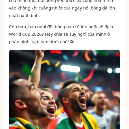
cho mình một đội bóng yêu thích và cùng hòa mình
vào không khí cuồng nhiệt của ngày hội bóng đá lớn
nhất hành tinh.
Còn bạn, bạn nghĩ đội bóng nào sẽ lên ngôi vô địch
World Cup 2026? Hãy chia sẻ suy nghĩ của mình ở
phần bình luận bên dưới nhé! ⚽️