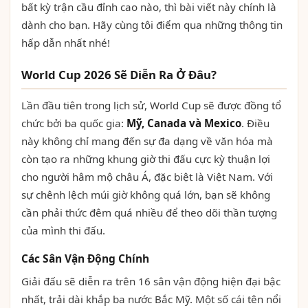
bất kỳ trận cầu đỉnh cao nào, thì bài viết này chính là
dành cho bạn. Hãy cùng tôi điểm qua những thông tin
hấp dẫn nhất nhé!
World Cup 2026 Sẽ Diễn Ra Ở Đâu?
Lần đầu tiên trong lịch sử, World Cup sẽ được đồng tổ
chức bởi ba quốc gia:
Mỹ, Canada và Mexico
. Điều
này không chỉ mang đến sự đa dạng về văn hóa mà
còn tạo ra những khung giờ thi đấu cực kỳ thuận lợi
cho người hâm mộ châu Á, đặc biệt là Việt Nam. Với
sự chênh lệch múi giờ không quá lớn, bạn sẽ không
cần phải thức đêm quá nhiều để theo dõi thần tượng
của mình thi đấu.
Các Sân Vận Động Chính
Giải đấu sẽ diễn ra trên 16 sân vận động hiện đại bậc
nhất, trải dài khắp ba nước Bắc Mỹ. Một số cái tên nổi