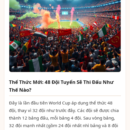
Thể Thức Mới: 48 Đội Tuyển Sẽ Thi Đấu Như
Thế Nào?
Đây là lần đầu tiên World Cup áp dụng thể thức 48
đội, thay vì 32 đội như trước đây. Các đội sẽ được chia
thành 12 bảng đấu, mỗi bảng 4 đội. Sau vòng bảng,
32 đội mạnh nhất (gồm 24 đội nhất nhì bảng và 8 đội