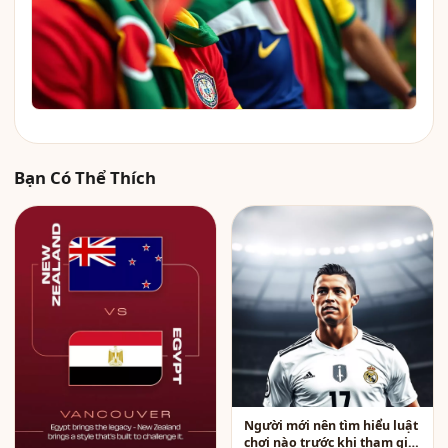
Bạn Có Thể Thích
Người mới nên tìm hiểu luật
chơi nào trước khi tham gia