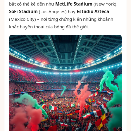
bật có thể kể đến như
MetLife Stadium
(New York),
SoFi Stadium
(Los Angeles) hay
Estadio Azteca
(Mexico City) – nơi từng chứng kiến những khoảnh
khắc huyền thoại của bóng đá thế giới.