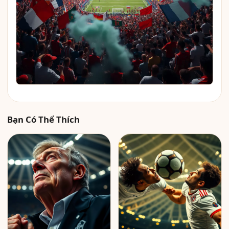
Bạn Có Thể Thích