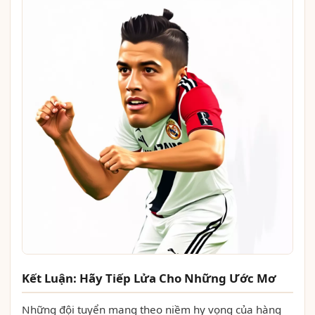
Kết Luận: Hãy Tiếp Lửa Cho Những Ước Mơ
Những đội tuyển mang theo niềm hy vọng của hàng