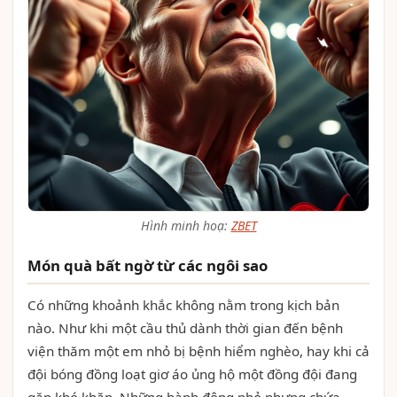
Hình minh hoạ:
ZBET
Món quà bất ngờ từ các ngôi sao
Có những khoảnh khắc không nằm trong kịch bản
nào. Như khi một cầu thủ dành thời gian đến bệnh
viện thăm một em nhỏ bị bệnh hiểm nghèo, hay khi cả
đội bóng đồng loạt giơ áo ủng hộ một đồng đội đang