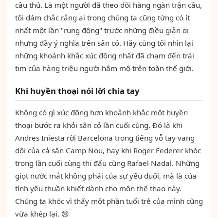
cầu thủ. Là một người đã theo dõi hàng ngàn trận cầu,
tôi dám chắc rằng ai trong chúng ta cũng từng có ít
nhất một lần "rung động" trước những điều giản dị
nhưng đầy ý nghĩa trên sân cỏ. Hãy cùng tôi nhìn lại
những khoảnh khắc xúc động nhất đã chạm đến trái
tim của hàng triệu người hâm mộ trên toàn thế giới.
Khi huyền thoại nói lời chia tay
Không có gì xúc động hơn khoảnh khắc một huyền
thoại bước ra khỏi sân cỏ lần cuối cùng. Đó là khi
Andres Iniesta rời Barcelona trong tiếng vỗ tay vang
dội của cả sân Camp Nou, hay khi Roger Federer khóc
trong lần cuối cùng thi đấu cùng Rafael Nadal. Những
giọt nước mắt không phải của sự yếu đuối, mà là của
tình yêu thuần khiết dành cho môn thể thao này.
Chúng ta khóc vì thấy một phần tuổi trẻ của mình cũng
vừa khép lại. 😢