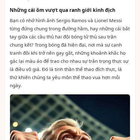
Những cái ôm vượt qua ranh giới kình địch
Bạn có nhớ hình ảnh Sergio Ramos và Lionel Messi
từng đứng chung trong đường hầm, hay những cái bắt
tay giữa các cầu thủ hai đội bóng tử thù sau trận
chung kết? Trong bóng đá hiện đại, nơi mà sự cạnh
tranh đôi khi trở nên gay gắt, những khoảnh khắc họ
gác lại màu áo để trao cho nhau sự trân trọng thực sự
là điều vô giá. Đó là tinh thần thể thao đích thực, là
thứ khiến chúng ta yêu môn thể thao vua hơn mỗi
ngày.