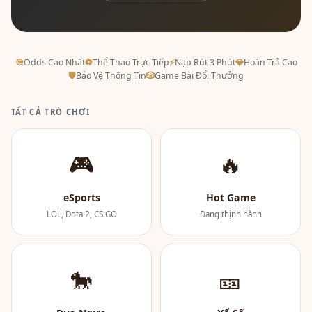
🎯
Odds Cao Nhất
⚽
Thể Thao Trực Tiếp
⚡
Nạp Rút 3 Phút
💎
Hoàn Trả Cao
🛡
Bảo Vệ Thông Tin
🎲
Game Bài Đổi Thưởng
TẤT CẢ TRÒ CHƠI
🎮
🔥
eSports
Hot Game
LOL, Dota 2, CS:GO
Đang thịnh hành
🐎
🎫