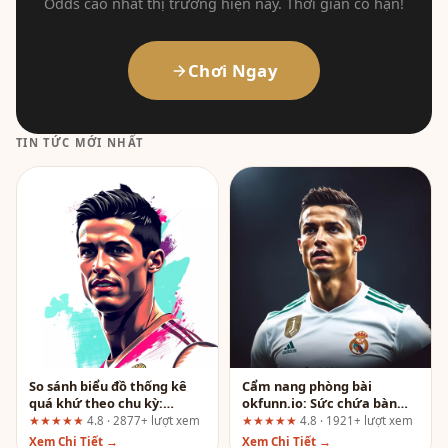
Odds cao nhất thị trường hiện nay. Thời gian có hạn!
Chơi Ngay
TIN TỨC MỚI NHẤT
So sánh biểu đồ thống kê
Cẩm nang phòng bài
quá khứ theo chu kỳ:
okfunn.io: Sức chứa bàn
Hướng dẫn lựa chọn cho
chơi và tốc độ mỗi vòng
★★★★★
4.8 · 2877+ lượt xem
★★★★★
4.8 · 1921+ lượt xem
người mới, người chơi
được đánh giá thực tế ra
Xem Chi Tiết →
Xem Chi Tiết →